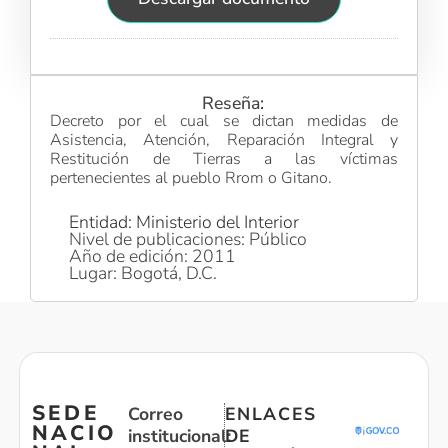
Reseña:
Decreto por el cual se dictan medidas de
Asistencia, Atención, Reparación Integral y
Restitución de Tierras a las víctimas
pertenecientes al pueblo Rrom o Gitano.
Entidad: Ministerio del Interior
Nivel de publicaciones: Público
Año de edición: 2011
Lugar: Bogotá, D.C.
SEDE
Correo
ENLACES
NACIO
institucional:
DE