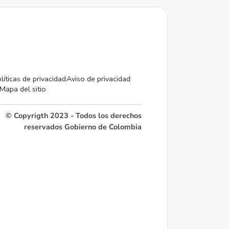
líticas de privacidad
Aviso de privacidad
Mapa del sitio
© Copyrigth 2023 - Todos los derechos
reservados Gobierno de Colombia