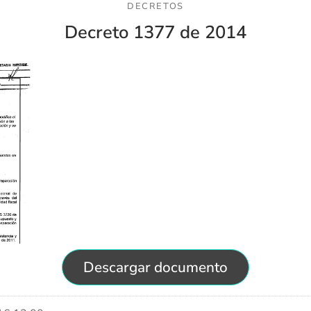
DECRETOS
Decreto 1377 de 2014
Descargar documento