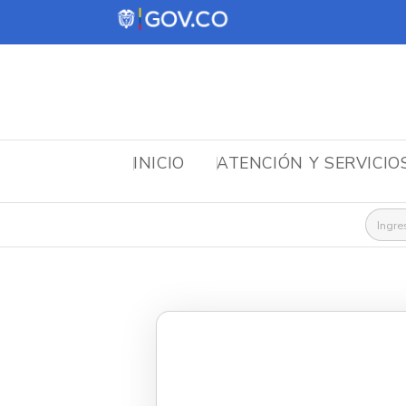
INICIO
ATENCIÓN Y SERVICIO
Busca