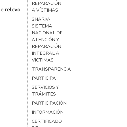
REPARACIÓN
e relevo
A VÍCTIMAS
SNARIV-
SISTEMA
NACIONAL DE
ATENCIÓN Y
REPARACIÓN
INTEGRAL A
VÍCTIMAS
TRANSPARENCIA
PARTICIPA
SERVICIOS Y
TRÁMITES
PARTICIPACIÓN
INFORMACIÓN
CERTIFICADO