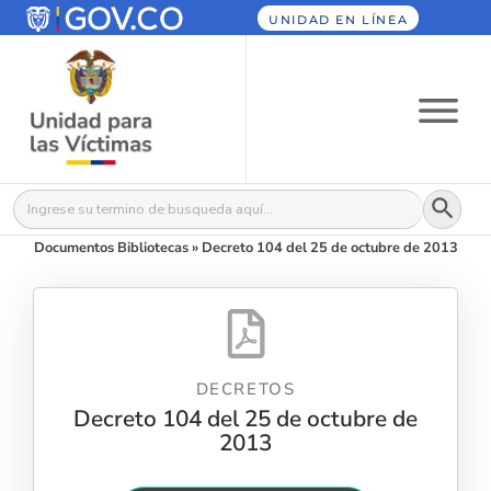
UNIDAD EN LÍNEA
Botón
Buscar:
Documentos Bibliotecas
»
Decreto 104 del 25 de octubre de 2013
DECRETOS
Decreto 104 del 25 de octubre de
2013