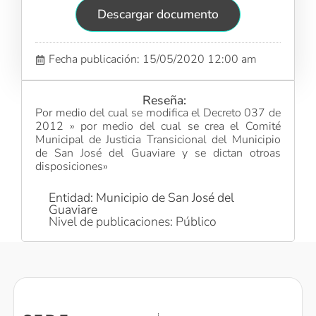
Descargar documento
Fecha publicación: 15/05/2020 12:00 am
Reseña:
Por medio del cual se modifica el Decreto 037 de
2012 » por medio del cual se crea el Comité
Municipal de Justicia Transicional del Municipio
de San José del Guaviare y se dictan otroas
disposiciones»
Entidad: Municipio de San José del
Guaviare
Nivel de publicaciones: Público