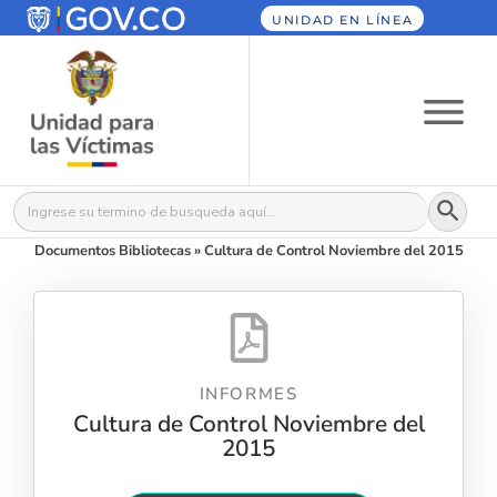
UNIDAD EN LÍNEA
Botón
Buscar:
Documentos Bibliotecas
»
Cultura de Control Noviembre del 2015
INFORMES
Cultura de Control Noviembre del
2015