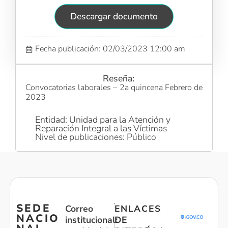
Descargar documento
Fecha publicación: 02/03/2023 12:00 am
Reseña:
Convocatorias laborales – 2a quincena Febrero de
2023
Entidad: Unidad para la Atención y
Reparación Integral a las Víctimas
Nivel de publicaciones: Público
SEDE
Correo
ENLACES
NACIO
institucional:
DE