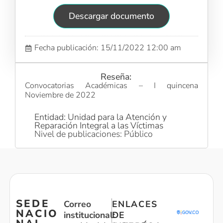
Descargar documento
Fecha publicación: 15/11/2022 12:00 am
Reseña:
Convocatorias Académicas – I quincena
Noviembre de 2022
Entidad: Unidad para la Atención y
Reparación Integral a las Víctimas
Nivel de publicaciones: Público
SEDE
Correo
ENLACES
NACIO
institucional:
DE