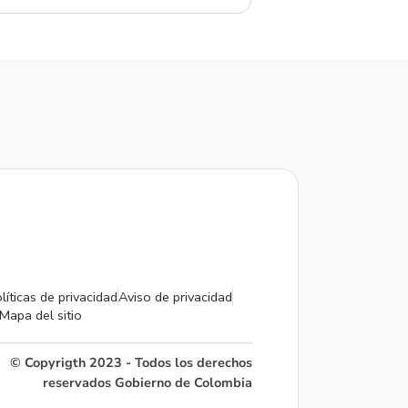
líticas de privacidad
Aviso de privacidad
Mapa del sitio
© Copyrigth 2023 - Todos los derechos
reservados Gobierno de Colombia