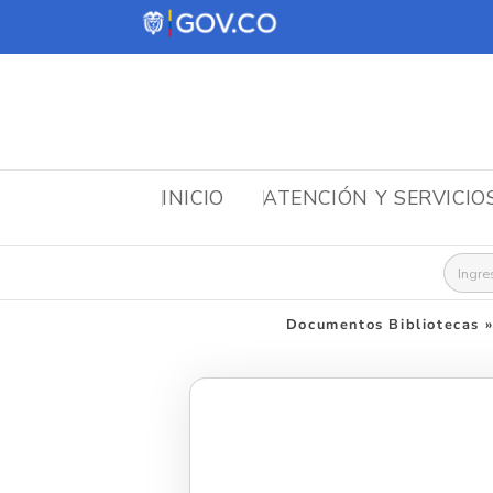
INICIO
ATENCIÓN Y SERVICIO
Busca
Documentos Bibliotecas