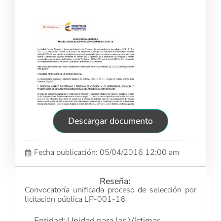
Descargar documento
Fecha publicación: 05/04/2016 12:00 am
Reseña:
Convocatoría unificada proceso de selección por
licitación pública LP-001-16
Entidad: Unidad para las Víctimas