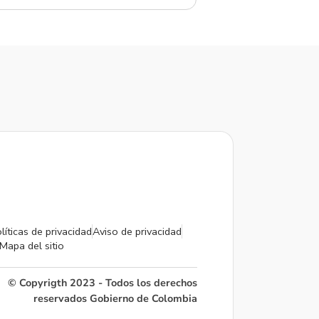
líticas de privacidad
Aviso de privacidad
Mapa del sitio
© Copyrigth 2023 - Todos los derechos
reservados Gobierno de Colombia