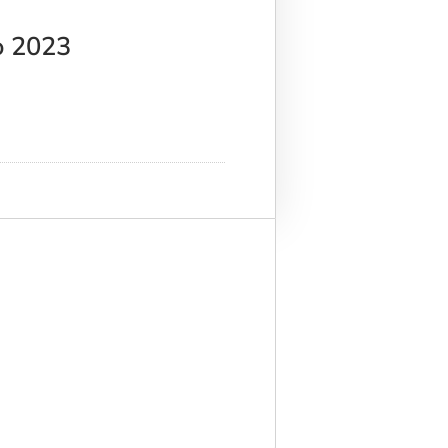
o 2023