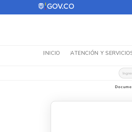
INICIO
ATENCIÓN Y SERVICIO
Busca
Documen