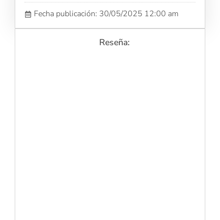
Fecha publicación: 30/05/2025 12:00 am
Reseña: