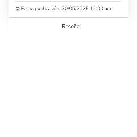
Fecha publicación: 30/05/2025 12:00 am
Reseña: