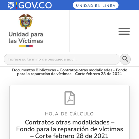
UNIDAD EN LÍNEA
Botón
Buscar:
Documentos Bibliotecas
»
Contratos otras modalidades – Fondo
para la reparación de víctimas – Corte febrero 28 de 2021
HOJA DE CÁLCULO
Contratos otras modalidades –
Fondo para la reparación de víctimas
– Corte febrero 28 de 2021