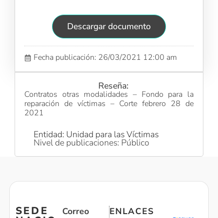
Descargar documento
Fecha publicación: 26/03/2021 12:00 am
Reseña:
Contratos otras modalidades – Fondo para la
reparación de víctimas – Corte febrero 28 de
2021
Entidad: Unidad para las Víctimas
Nivel de publicaciones: Público
SEDE
Correo
ENLACES