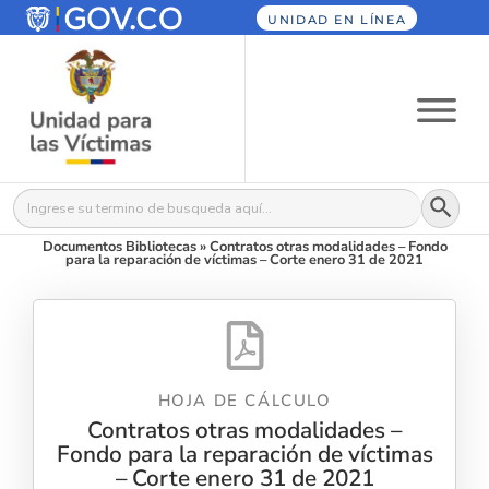
UNIDAD EN LÍNEA
Botón
Buscar:
Documentos Bibliotecas
»
Contratos otras modalidades – Fondo
para la reparación de víctimas – Corte enero 31 de 2021
HOJA DE CÁLCULO
Contratos otras modalidades –
Fondo para la reparación de víctimas
– Corte enero 31 de 2021