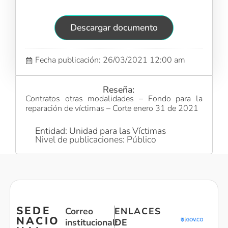
Descargar documento
Fecha publicación: 26/03/2021 12:00 am
Reseña:
Contratos otras modalidades – Fondo para la
reparación de víctimas – Corte enero 31 de 2021
Entidad: Unidad para las Víctimas
Nivel de publicaciones: Público
SEDE
Correo
ENLACES
NACIO
institucional:
DE