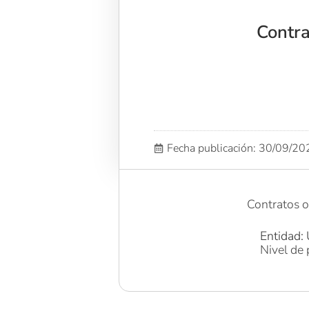
Contra
Fecha publicación: 30/09/2
Contratos 
Entidad: 
Nivel de 