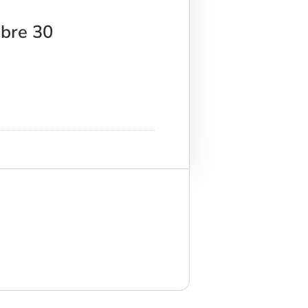
mbre 30