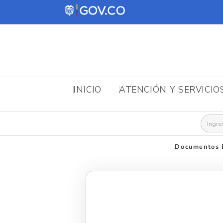
INICIO
ATENCIÓN Y SERVICIO
Busca
Documentos B