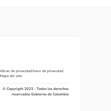
líticas de privacidad
Aviso de privacidad
Mapa del sitio
© Copyrigth 2023 - Todos los derechos
reservados Gobierno de Colombia