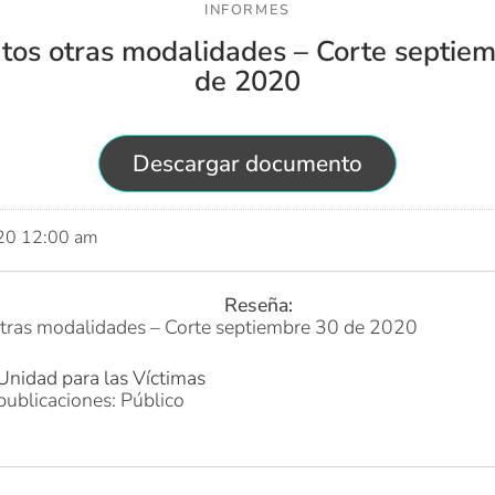
INFORMES
tos otras modalidades – Corte septie
de 2020
Descargar documento
020 12:00 am
Reseña:
otras modalidades – Corte septiembre 30 de 2020
Unidad para las Víctimas
publicaciones: Público