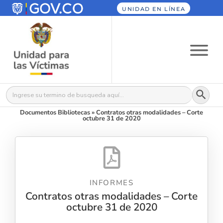
UNIDAD EN LÍNEA
Botón
Buscar:
Documentos Bibliotecas
»
Contratos otras modalidades – Corte
octubre 31 de 2020
INFORMES
Contratos otras modalidades – Corte
octubre 31 de 2020