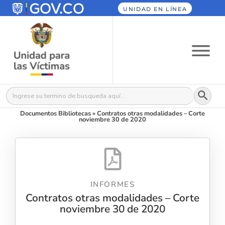
UNIDAD EN LÍNEA
Botón
Buscar:
Documentos Bibliotecas
»
Contratos otras modalidades – Corte
noviembre 30 de 2020
INFORMES
Contratos otras modalidades – Corte
noviembre 30 de 2020