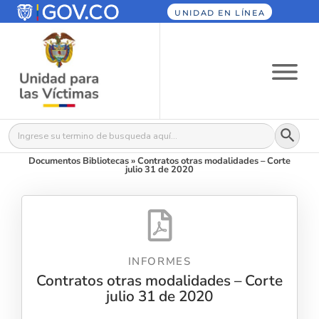
UNIDAD EN LÍNEA
Botón
Buscar:
Documentos Bibliotecas
»
Contratos otras modalidades – Corte
julio 31 de 2020
INFORMES
Contratos otras modalidades – Corte
julio 31 de 2020