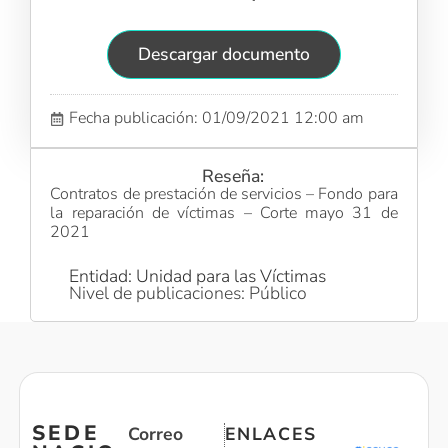
Descargar documento
Fecha publicación: 01/09/2021 12:00 am
Reseña:
Contratos de prestación de servicios – Fondo para
la reparación de víctimas – Corte mayo 31 de
2021
Entidad: Unidad para las Víctimas
Nivel de publicaciones: Público
SEDE
Correo
ENLACES