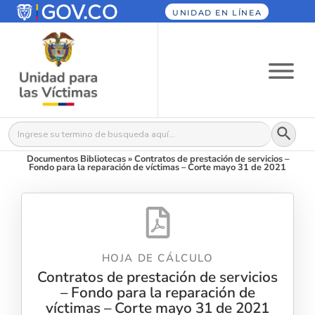
UNIDAD EN LÍNEA
Botón
Buscar:
Documentos Bibliotecas
»
Contratos de prestación de servicios –
Fondo para la reparación de víctimas – Corte mayo 31 de 2021
HOJA DE CÁLCULO
Contratos de prestación de servicios
– Fondo para la reparación de
víctimas – Corte mayo 31 de 2021