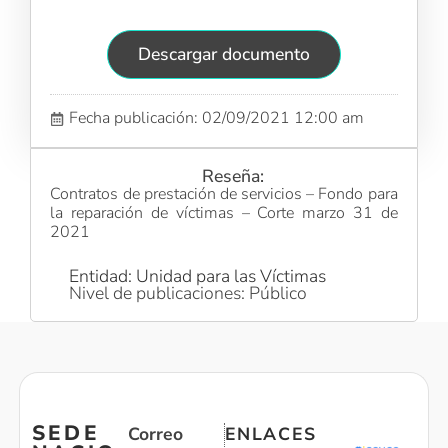
Descargar documento
Fecha publicación: 02/09/2021 12:00 am
Reseña:
Contratos de prestación de servicios – Fondo para
la reparación de víctimas – Corte marzo 31 de
2021
Entidad: Unidad para las Víctimas
Nivel de publicaciones: Público
SEDE
Correo
ENLACES