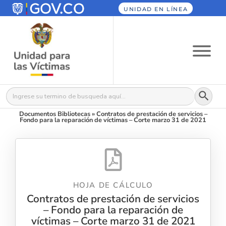
UNIDAD EN LÍNEA
Botón
Buscar:
Documentos Bibliotecas
»
Contratos de prestación de servicios –
Fondo para la reparación de víctimas – Corte marzo 31 de 2021
HOJA DE CÁLCULO
Contratos de prestación de servicios
– Fondo para la reparación de
víctimas – Corte marzo 31 de 2021