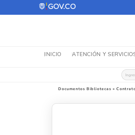
INICIO
ATENCIÓN Y SERVICIO
Busca
Documentos Bibliotecas
»
Contrato