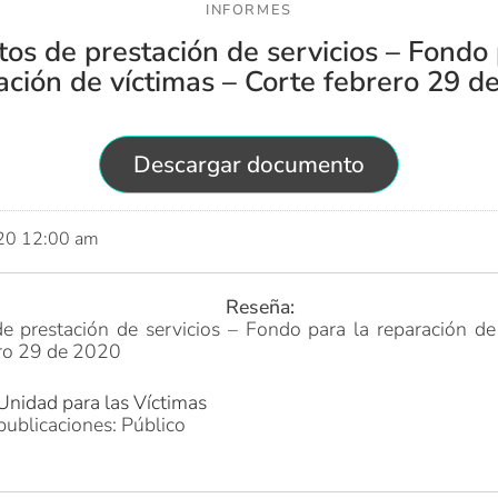
INFORMES
tos de prestación de servicios – Fondo 
ación de víctimas – Corte febrero 29 d
Descargar documento
020 12:00 am
Reseña:
e prestación de servicios – Fondo para la reparación d
ero 29 de 2020
Unidad para las Víctimas
publicaciones: Público