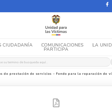
S CIUDADANÍA
COMUNICACIONES
LA UNI
PARTICIPA
r:
s de prestación de servicios – Fondo para la reparación de v