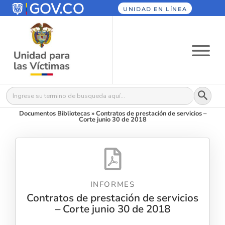
UNIDAD EN LÍNEA
Botón
Buscar:
Documentos Bibliotecas
»
Contratos de prestación de servicios –
Corte junio 30 de 2018
INFORMES
Contratos de prestación de servicios
– Corte junio 30 de 2018