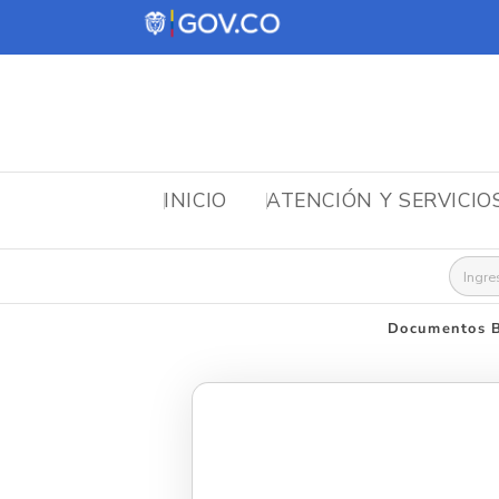
INICIO
ATENCIÓN Y SERVICIO
Busca
Documentos B