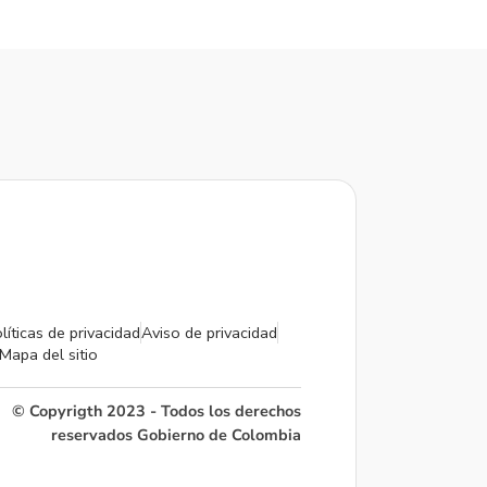
líticas de privacidad
Aviso de privacidad
Mapa del sitio
© Copyrigth 2023 - Todos los derechos
reservados Gobierno de Colombia