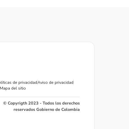
líticas de privacidad
Aviso de privacidad
Mapa del sitio
© Copyrigth 2023 - Todos los derechos
reservados Gobierno de Colombia