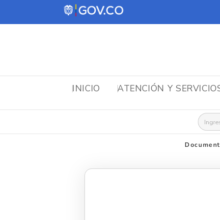
INICIO
ATENCIÓN Y SERVICIO
Busca
Document