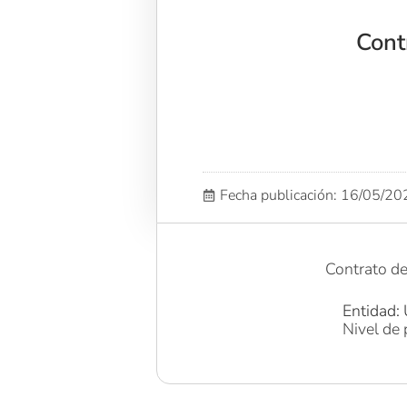
Cont
Fecha publicación: 16/05/2
Contrato d
Entidad: 
Nivel de 