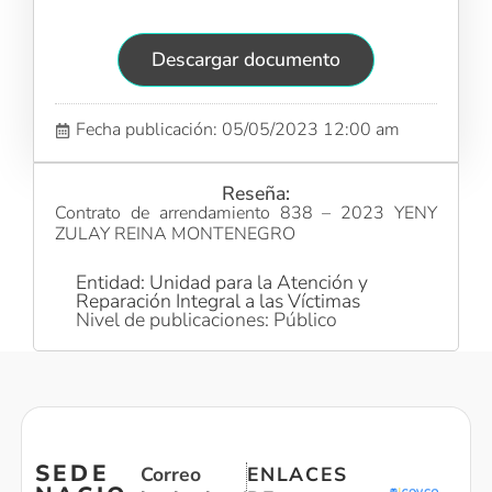
Descargar documento
Fecha publicación: 05/05/2023 12:00 am
Reseña:
Contrato de arrendamiento 838 – 2023 YENY
ZULAY REINA MONTENEGRO
Entidad: Unidad para la Atención y
Reparación Integral a las Víctimas
Nivel de publicaciones: Público
SEDE
Correo
ENLACES