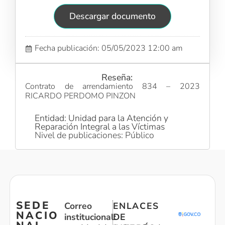
Descargar documento
Fecha publicación: 05/05/2023 12:00 am
Reseña:
Contrato de arrendamiento 834 – 2023
RICARDO PERDOMO PINZON
Entidad: Unidad para la Atención y
Reparación Integral a las Víctimas
Nivel de publicaciones: Público
SEDE
Correo
ENLACES
NACIO
institucional:
DE