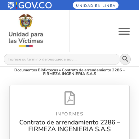
UNIDAD EN LÍNEA
Botón
Buscar:
Documentos Bibliotecas
»
Contrato de arrendamiento 2286 –
FIRMEZA INGENIERIA S.A.S
INFORMES
Contrato de arrendamiento 2286 –
FIRMEZA INGENIERIA S.A.S