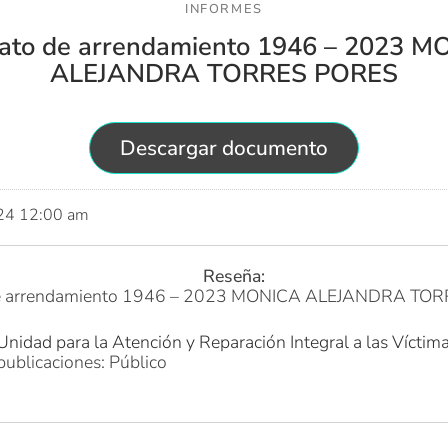
INFORMES
ato de arrendamiento 1946 – 2023 
ALEJANDRA TORRES PORES
Descargar documento
024 12:00 am
Reseña:
de arrendamiento 1946 – 2023 MONICA ALEJANDRA TO
Unidad para la Atención y Reparación Integral a las Víctim
publicaciones: Público