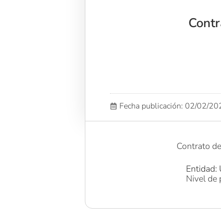
Contr
Fecha publicación: 02/02/2
Contrato 
Entidad: 
Nivel de 