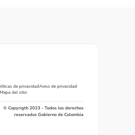
líticas de privacidad
Aviso de privacidad
Mapa del sitio
© Copyrigth 2023 - Todos los derechos
reservados Gobierno de Colombia