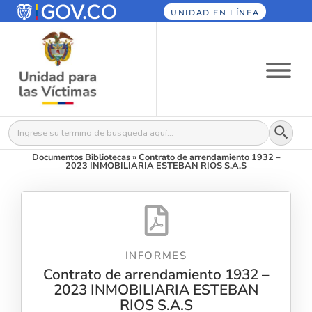
UNIDAD EN LÍNEA
Botón
Buscar:
Documentos Bibliotecas
»
Contrato de arrendamiento 1932 –
2023 INMOBILIARIA ESTEBAN RIOS S.A.S
INFORMES
Contrato de arrendamiento 1932 –
2023 INMOBILIARIA ESTEBAN
RIOS S.A.S