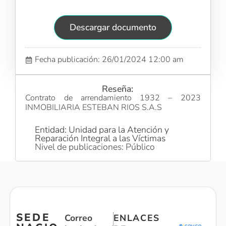
Descargar documento
Fecha publicación: 26/01/2024 12:00 am
Reseña:
Contrato de arrendamiento 1932 – 2023
INMOBILIARIA ESTEBAN RIOS S.A.S
Entidad: Unidad para la Atención y
Reparación Integral a las Víctimas
Nivel de publicaciones: Público
SEDE
Correo
ENLACES