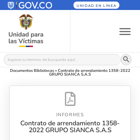
UNIDAD EN LÍNEA
Botón
Buscar:
Documentos Bibliotecas
»
Contrato de arrendamiento 1358-2022
GRUPO SIANCA S.A.S
INFORMES
Contrato de arrendamiento 1358-
2022 GRUPO SIANCA S.A.S