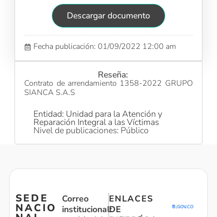
Descargar documento
Fecha publicación: 01/09/2022 12:00 am
Reseña:
Contrato de arrendamiento 1358-2022 GRUPO
SIANCA S.A.S
Entidad: Unidad para la Atención y
Reparación Integral a las Víctimas
Nivel de publicaciones: Público
SEDE
Correo
ENLACES
NACIO
institucional:
DE