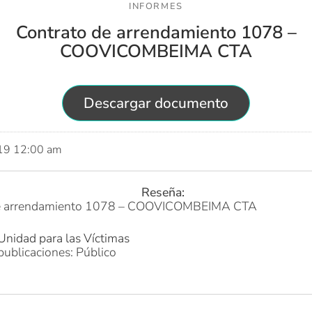
INFORMES
Contrato de arrendamiento 1078 –
COOVICOMBEIMA CTA
Descargar documento
019 12:00 am
Reseña:
de arrendamiento 1078 – COOVICOMBEIMA CTA
Unidad para las Víctimas
publicaciones: Público