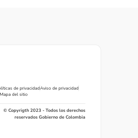
líticas de privacidad
Aviso de privacidad
Mapa del sitio
© Copyrigth 2023 - Todos los derechos
reservados Gobierno de Colombia