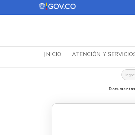
INICIO
ATENCIÓN Y SERVICIO
Busca
Documentos