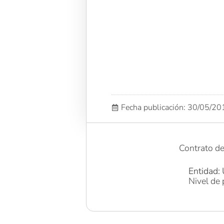
Fecha publicación: 30/05/2
Contrato 
Entidad: 
Nivel de 