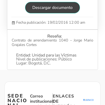
Descargar documento
Fecha publicación: 19/02/2016 12:00 am
Reseña:
Contrato de arrendamiento 1040 – Jorge Mario
Grajales Cortes
Entidad: Unidad para las Víctimas
Nivel de publicaciones: Público
Lugar: Bogotá, D.C.
SEDE
Correo
ENLACES
NACIO
institucional:
DE