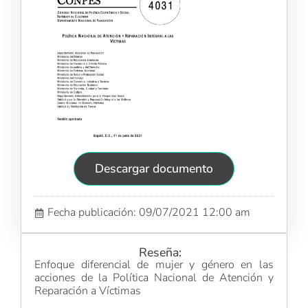
Descargar documento
Fecha publicación: 09/07/2021 12:00 am
Reseña:
Enfoque diferencial de mujer y género en las
acciones de la Política Nacional de Atención y
Reparación a Víctimas