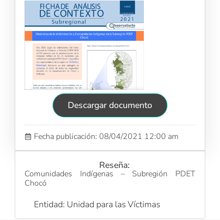
Descargar documento
Fecha publicación: 08/04/2021 12:00 am
Reseña:
Comunidades Indígenas – Subregión PDET
Chocó
Entidad: Unidad para las Víctimas