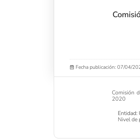
Comisi
Fecha publicación: 07/04/2
Comisión d
2020
Entidad: 
Nivel de 