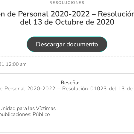
RESOLUCIONES
ón de Personal 2020-2022 – Resolució
del 13 de Octubre de 2020
Descargar documento
021 12:00 am
Reseña:
e Personal 2020-2022 – Resolución 01023 del 13 de
Unidad para las Víctimas
publicaciones: Público