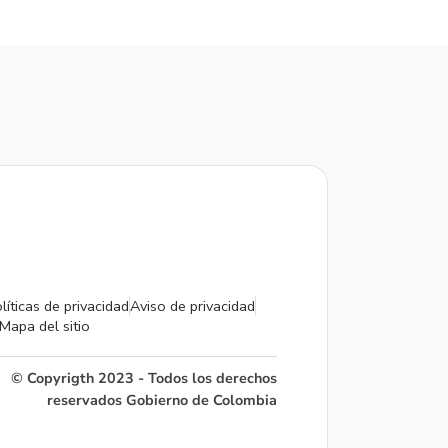
líticas de privacidad
Aviso de privacidad
Mapa del sitio
© Copyrigth 2023 - Todos los derechos
reservados Gobierno de Colombia