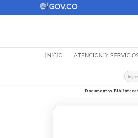
INICIO
ATENCIÓN Y SERVICIO
Busca
Documentos Biblioteca