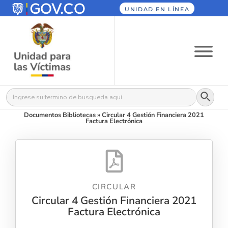
UNIDAD EN LÍNEA
Botón
Buscar:
Documentos Bibliotecas
»
Circular 4 Gestión Financiera 2021
Factura Electrónica
CIRCULAR
Circular 4 Gestión Financiera 2021
Factura Electrónica