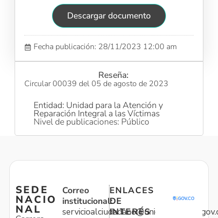
Descargar documento
Fecha publicación: 28/11/2023 12:00 am
Reseña:
Circular 00039 del 05 de agosto de 2023
Entidad: Unidad para la Atención y
Reparación Integral a las Víctimas
Nivel de publicaciones: Público
SEDE
Correo
ENLACES
NACIO
institucional:
DE
NAL
servicioalciudadano@unidadvictimas.gov.
INTERÉS