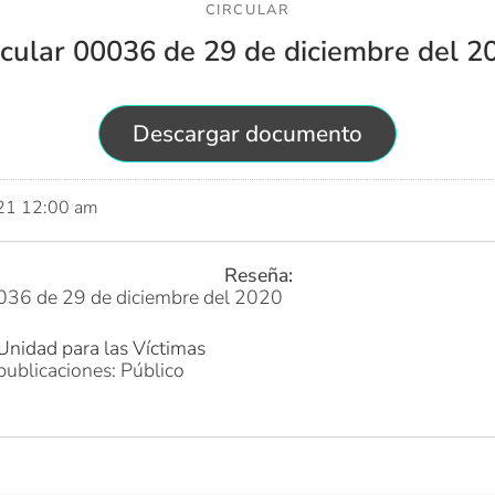
CIRCULAR
rcular 00036 de 29 de diciembre del 2
Descargar documento
021 12:00 am
Reseña:
0036 de 29 de diciembre del 2020
Unidad para las Víctimas
publicaciones: Público