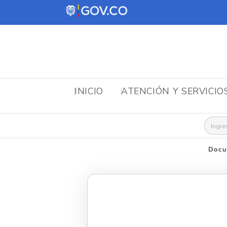
INICIO
ATENCIÓN Y SERVICIO
Busca
Docu