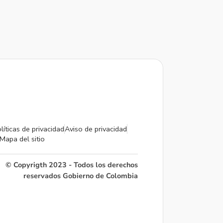
líticas de privacidad
Aviso de privacidad
Mapa del sitio
© Copyrigth 2023 - Todos los derechos
reservados Gobierno de Colombia