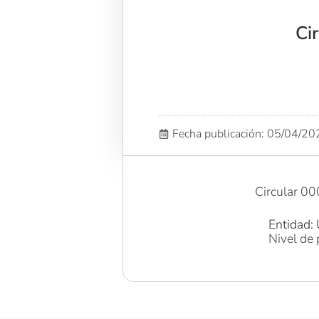
Ci
Fecha publicación: 05/04/2
Circular 0
Entidad: 
Nivel de 