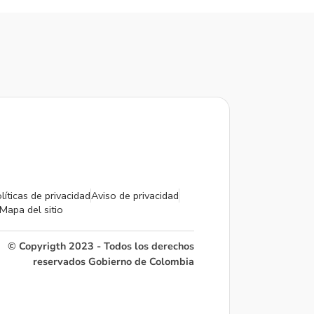
líticas de privacidad
Aviso de privacidad
Mapa del sitio
© Copyrigth 2023 - Todos los derechos
reservados Gobierno de Colombia