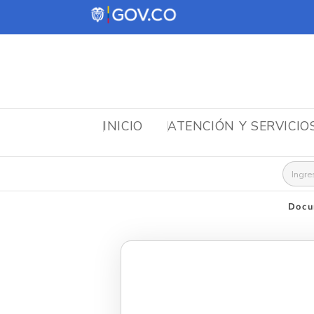
INICIO
ATENCIÓN Y SERVICIO
Busca
Docu