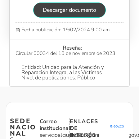
Descargar documento
Fecha publicación: 19/02/2024 9:00 am
Reseña:
Circular 00034 del 10 de noviembre de 2023
Entidad: Unidad para la Atención y
Reparación Integral a las Víctimas
Nivel de publicaciones: Público
SEDE
Correo
ENLACES
NACIO
institucional:
DE
NAL
servicioalciudadano@unidadvictimas.gov.
INTERÉS