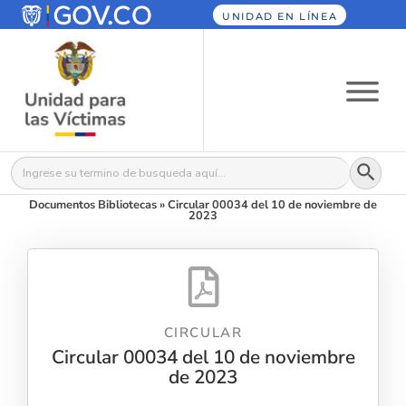
UNIDAD EN LÍNEA
Botón
Buscar:
Documentos Bibliotecas
»
Circular 00034 del 10 de noviembre de
2023
CIRCULAR
Circular 00034 del 10 de noviembre
de 2023