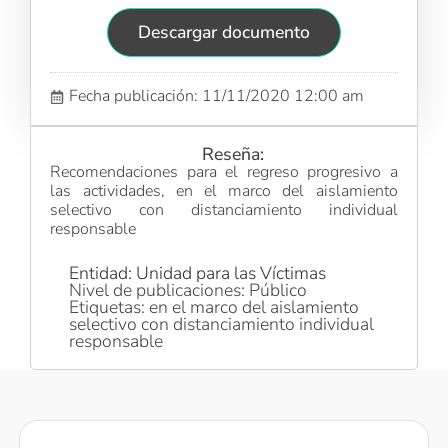
Descargar documento
Fecha publicación: 11/11/2020 12:00 am
Reseña:
Recomendaciones para el regreso progresivo a
las actividades, en el marco del aislamiento
selectivo con distanciamiento individual
responsable
Entidad: Unidad para las Víctimas
Nivel de publicaciones: Público
Etiquetas: en el marco del aislamiento
selectivo con distanciamiento individual
responsable