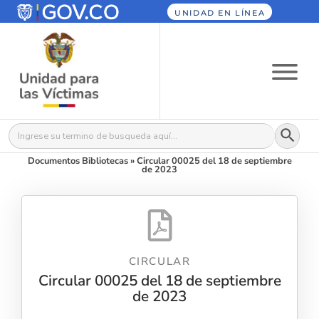
UNIDAD EN LÍNEA
Botón
Buscar:
Documentos Bibliotecas
»
Circular 00025 del 18 de septiembre
de 2023
CIRCULAR
Circular 00025 del 18 de septiembre
de 2023