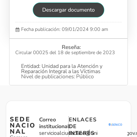
Descargar documento
Fecha publicación: 09/01/2024 9:00 am
Reseña:
Circular 00025 del 18 de septiembre de 2023
Entidad: Unidad para la Atención y
Reparación Integral a las Víctimas
Nivel de publicaciones: Público
SEDE
Correo
ENLACES
NACIO
institucional:
DE
NAL
servicioalciudadano@unidadvictimas.gov.
INTERÉS