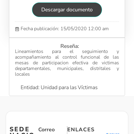
Descargar documento
Fecha publicación: 15/05/2020 12:00 am
Reseña:
Lineamientos para el seguimiento y
acompañamiento al control funcional de las
mesas de participacion efectiva de victimas
departamentales, municipales, distritales y
locales
Entidad: Unidad para las Víctimas
SEDE
Correo
ENLACES