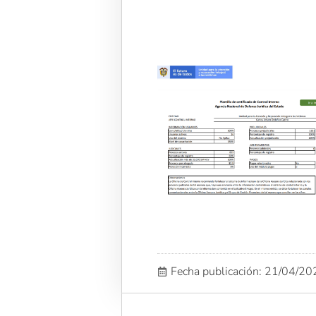
Fecha publicación: 21/04/2