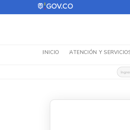
INICIO
ATENCIÓN Y SERVICIO
Busca