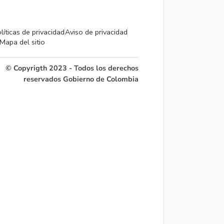
líticas de privacidad
Aviso de privacidad
Mapa del sitio
© Copyrigth 2023 - Todos los derechos
reservados Gobierno de Colombia