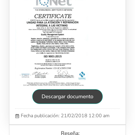
Descargar documento
Fecha publicación: 21/02/2018 12:00 am
Reseña: