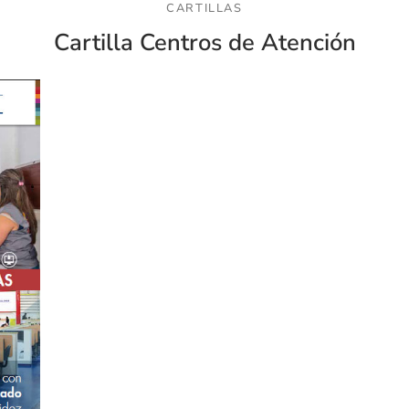
CARTILLAS
Cartilla Centros de Atención