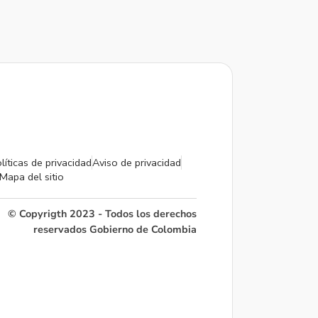
líticas de privacidad
Aviso de privacidad
Mapa del sitio
© Copyrigth 2023 - Todos los derechos
reservados Gobierno de Colombia