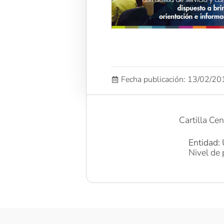
Fecha publicación: 13/02/2
Cartilla Ce
Entidad: 
Nivel de 