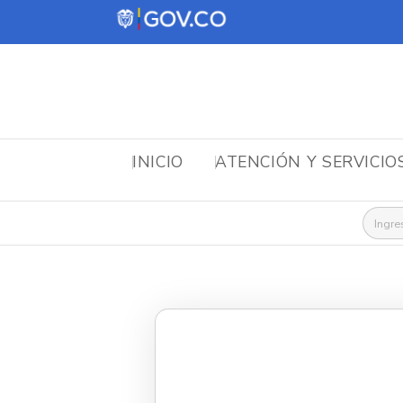
INICIO
ATENCIÓN Y SERVICIO
Busca