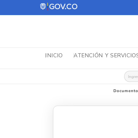
INICIO
ATENCIÓN Y SERVICIO
Busca
Documentos