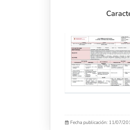
Caracte
Fecha publicación: 11/07/2