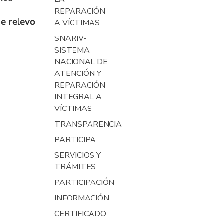
REPARACIÓN
e relevo
A VÍCTIMAS
SNARIV-
SISTEMA
NACIONAL DE
ATENCIÓN Y
REPARACIÓN
INTEGRAL A
VÍCTIMAS
TRANSPARENCIA
PARTICIPA
SERVICIOS Y
TRÁMITES
PARTICIPACIÓN
INFORMACIÓN
CERTIFICADO