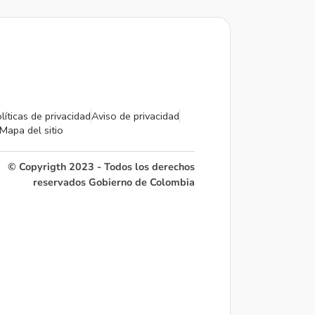
líticas de privacidad
Aviso de privacidad
Mapa del sitio
© Copyrigth 2023 - Todos los derechos
reservados Gobierno de Colombia