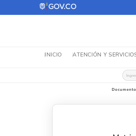
INICIO
ATENCIÓN Y SERVICIO
Busca
Documentos