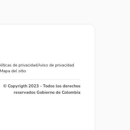
líticas de privacidad
Aviso de privacidad
Mapa del sitio
© Copyrigth 2023 - Todos los derechos
reservados Gobierno de Colombia