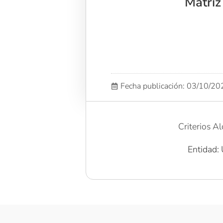
Matriz 
Fecha publicación: 03/10/2
Criterios Al
Entidad: 