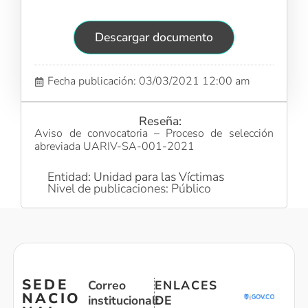
Descargar documento
Fecha publicación: 03/03/2021 12:00 am
Reseña:
Aviso de convocatoria – Proceso de selección
abreviada UARIV-SA-001-2021
Entidad: Unidad para las Víctimas
Nivel de publicaciones: Público
SEDE
Correo
ENLACES
NACIO
institucional:
DE