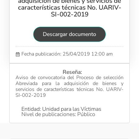
adquisición de bienes y servicios de
características técnicas No. UARIV-
SI-002-2019
Descargar documento
Fecha publicación: 25/04/2019 12:00 am
Reseña:
Aviso de convocatoria del Proceso de selección
Abreviada para la adquisición de bienes y
servicios de características técnicas No. UARIV-
SI-002-2019
Entidad: Unidad para las Víctimas
Nivel de publicaciones: Público