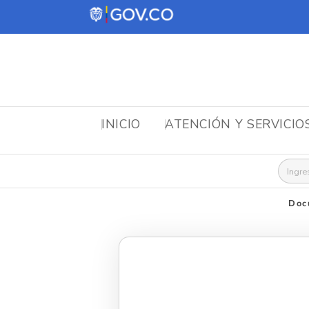
INICIO
ATENCIÓN Y SERVICIO
Busca
Doc