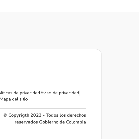
líticas de privacidad
Aviso de privacidad
Mapa del sitio
© Copyrigth 2023 - Todos los derechos
reservados Gobierno de Colombia